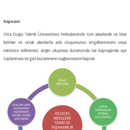
Kapsam:
Orta Doğu Teknik Üniversitesi Yerleşkesinde tüm akademik ve idari
birimler ve ortak alanlarda atık oluşumunun engellenmesini veya
minimize edilmesini, atığın oluşması durumunda ise kaynağında ayrı
toplanması ve geri kazanımının sağlanmasını kapsar.