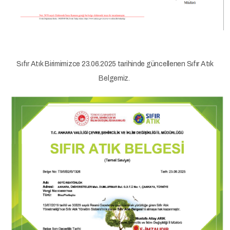
Sıfır Atık Birimimizce 23.06.2025 tarihinde güncellenen Sıfır Atık
Belgemiz.