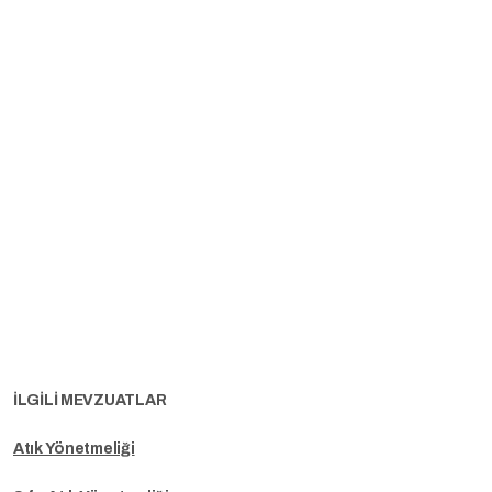
İLGİLİ MEVZUATLAR
Atık Yönetmeliği