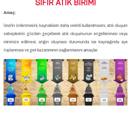
SIFIR ATIK BİRİMİ
Amaç:
İsrafın önlenmesini, kaynakların daha verimli kullanılmasını, atık oluşum
sebeplerinin gözden geçirilerek atık oluşumunun engellenmesi veya
minimize edilmesi, atığın oluşması durumunda ise kaynağında ayrı
toplanması ve geri kazanımının sağlanmasını amaçlar.